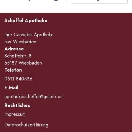
Scheffel-Apotheke
Ihre Cannabis Apotheke
aus Wiesbaden
Adresse
Scheffelstr. 8
65187 Wiesbaden
Telefon
0611 840536
E-Mail
apothekescheffel@gmail.com
Rechtliches
Impressum
Datenschutzerklärung