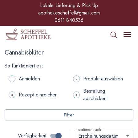
Lokale Lieferung & Pick Up
apothekescheffel@gmail.com
0611 840536
Cannabisblüten
So funktioniert es:
Anmelden
Produkt auswählen
Bestellung
Rezept einreichen
abschicken
Filter
sortieren nach:
Verfügbarkeit
Erscheinungsdatum