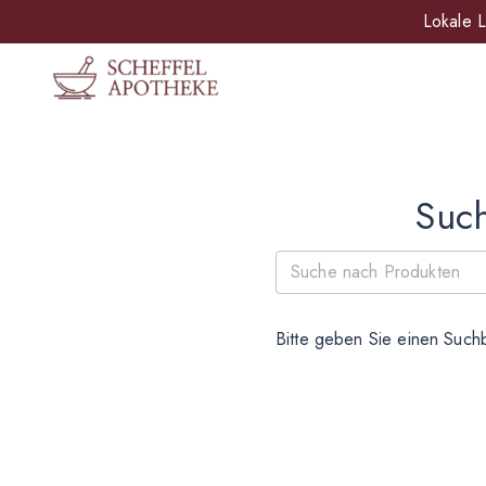
Lokale L
Such
Bitte geben Sie einen Suchb