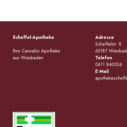
Scheffel-Apotheke
Adresse
Scheffelstr. 8
Ihre Cannabis Apotheke
65187 Wiesbad
aus Wiesbaden
Telefon
0611 840536
E-Mail
apothekescheff