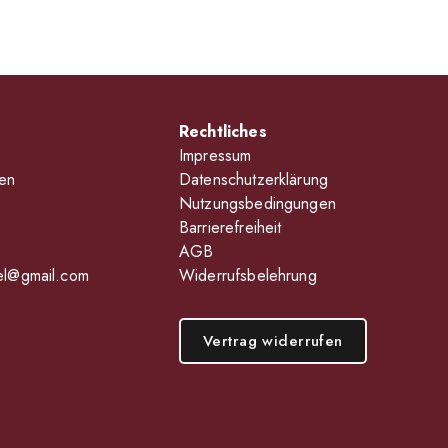
Rechtliches
Impressum
en
Datenschutzerklärung
Nutzungsbedingungen
Barrierefreiheit
AGB
el@gmail.com
Widerrufsbelehrung
Vertrag widerrufen